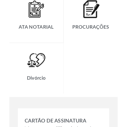
ATA NOTARIAL
PROCURAÇÕES
Divórcio
CARTÃO DE ASSINATURA