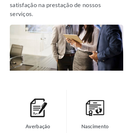
satisfação na prestação de nossos
serviços.
Averbação
Nascimento