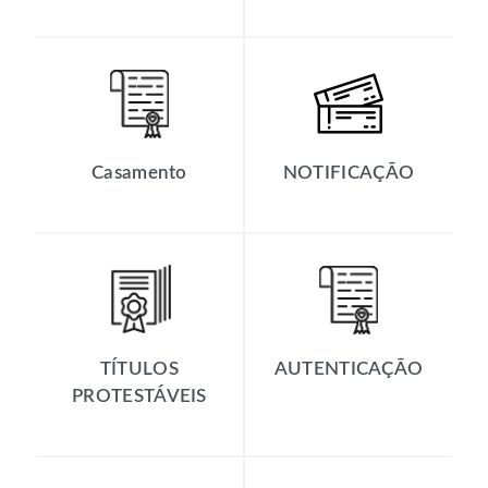
Casamento
NOTIFICAÇÃO
TÍTULOS
AUTENTICAÇÃO
PROTESTÁVEIS