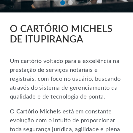
O CARTÓRIO MICHELS
DE ITUPIRANGA
Um cartório voltado para a excelência na
prestação de serviços notariais e
registrais, com foco no usuário, buscando
através do sistema de gerenciamento da
qualidade e de tecnologia de ponta.
O
Cartório Michels
está em constante
evolução com o intuito de proporcionar
toda segurança jurídica, agilidade e plena