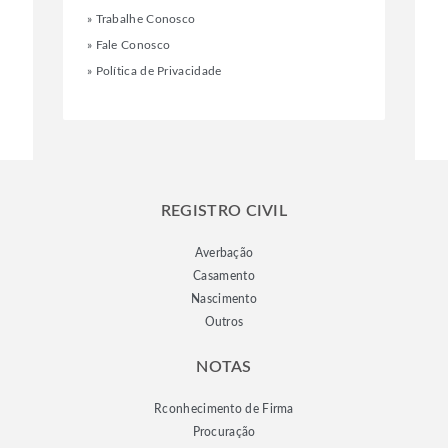
»
Trabalhe Conosco
»
Fale Conosco
»
Política de Privacidade
REGISTRO CIVIL
Averbação
Casamento
Nascimento
Outros
NOTAS
Rconhecimento de Firma
Procuração