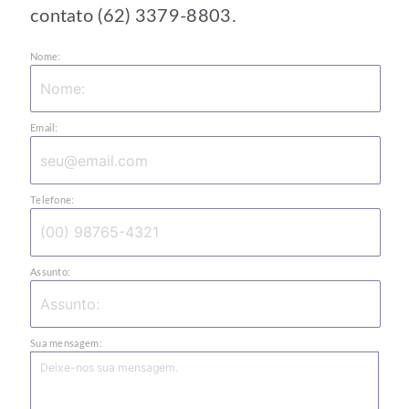
contato (62) 3379-8803.
Nome:
Email:
Telefone:
Assunto:
Sua mensagem: