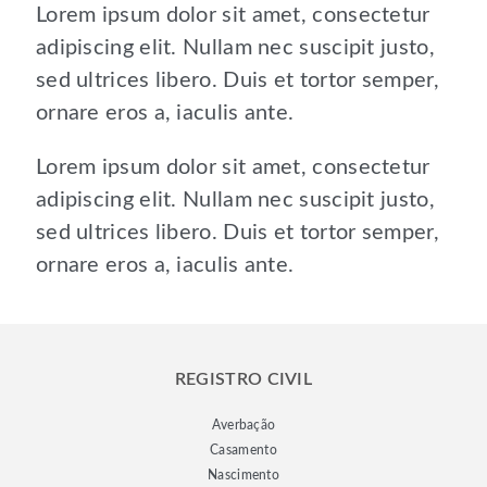
Lorem ipsum dolor sit amet, consectetur
adipiscing elit. Nullam nec suscipit justo,
sed ultrices libero. Duis et tortor semper,
ornare eros a, iaculis ante.
Lorem ipsum dolor sit amet, consectetur
adipiscing elit. Nullam nec suscipit justo,
sed ultrices libero. Duis et tortor semper,
ornare eros a, iaculis ante.
REGISTRO CIVIL
Averbação
Casamento
Nascimento