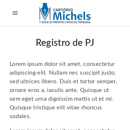
menu
Registro de PJ
Lorem ipsum dolor sit amet, consectetur
adipiscing elit. Nullam nec suscipit justo,
sed ultrices libero. Duis et tortor semper,
ornare eros a, iaculis ante. Quisque ut
sem eget urna dignissim mattis ut et mi.
Quisque tristique elit vitae rhoncus
sodales.