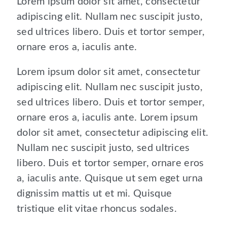
Lorem ipsum dolor sit amet, consectetur
adipiscing elit. Nullam nec suscipit justo,
sed ultrices libero. Duis et tortor semper,
ornare eros a, iaculis ante.
Lorem ipsum dolor sit amet, consectetur
adipiscing elit. Nullam nec suscipit justo,
sed ultrices libero. Duis et tortor semper,
ornare eros a, iaculis ante. Lorem ipsum
dolor sit amet, consectetur adipiscing elit.
Nullam nec suscipit justo, sed ultrices
libero. Duis et tortor semper, ornare eros
a, iaculis ante. Quisque ut sem eget urna
dignissim mattis ut et mi. Quisque
tristique elit vitae rhoncus sodales.