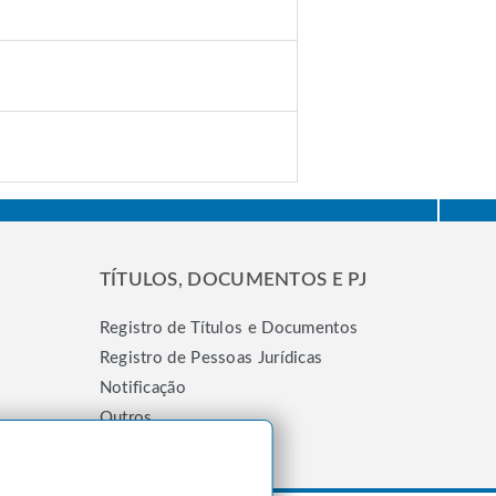
TÍTULOS, DOCUMENTOS E PJ
Registro de Títulos e Documentos
Registro de Pessoas Jurídicas
Notificação
Outros