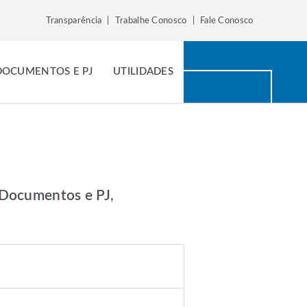
Transparência
|
Trabalhe Conosco
|
Fale Conosco
 DOCUMENTOS E PJ
UTILIDADES
, Documentos e PJ
,