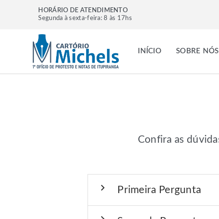
HORÁRIO DE ATENDIMENTO
Segunda à sexta-feira: 8 às 17hs
INÍCIO
SOBRE NÓS
Confira as dúvid
chevron_right
Primeira Pergunta